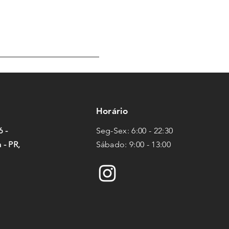
Horário
6 -
Seg-Sex: 6:00 - 22:30
 - PR,
Sábado: 9:00 - 13:00